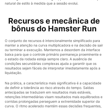
natural de estilo à medida que a sessão evolui.
Recursos e mecânica de
bônus do Hamster Run
O conjunto de recursos é intencionalmente simplificado para
manter a atenção na curva multiplicadora e na decisão de sair
ou terminar a execução. Mantemos a desordem da interface
baixa para que o controle primário permaneça proeminente e
o estado da rodada esteja sempre claro. A ausência de
condições secundárias complexas ajuda a garantir que os
resultados sejam fáceis de interpretar imediatamente após a
liquidação.
Na prática, a característica mais significativa é a capacidade
de definir a tolerância ao risco através do tempo. Saídas
antecipadas se traduzem em resultados mais estáveis,
retenções intermediárias visam resultados mais equilibrados e
corridas prolongadas perseguem a extremidade superior da
curva. O ritmo acelerado mantém essas decisões frequentes,