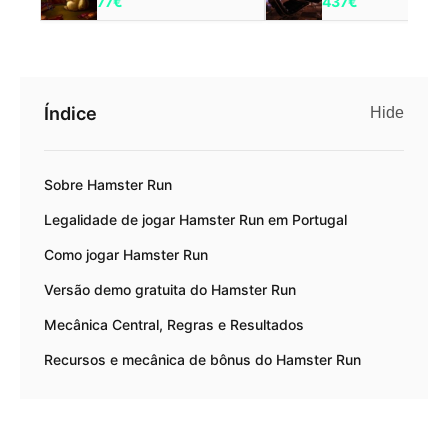
77€
437€
Índice
Hide
Sobre Hamster Run
Legalidade de jogar Hamster Run em Portugal
Como jogar Hamster Run
Versão demo gratuita do Hamster Run
Mecânica Central, Regras e Resultados
Recursos e mecânica de bônus do Hamster Run
Hamster Run RTP, volatilidade e potencial máximo de
vitória