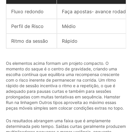
Fluxo redondo
Faça apostas- avance rodadas-
Perfil de Risco
Médio
Ritmo da sessão
Rápido
Os elementos acima formam um projeto compacto. O
momento do saque é o centro de gravidade, criando uma
escolha contínua que equilibra uma recompensa crescente
com o risco inerente de permanecer na corrida. Um ritmo
rápido de sessão incentiva o ritmo e a repetição, o que é
adequado para pausas curtas e também para sessões
prolongadas com muitas tentativas em sequência. Hamster
Run na linhagem Outros tipos aproveita ao máximo essas
peças móveis simples sem colocar condições extras no topo.
Os resultados abrangem uma faixa que é amplamente
determinada pelo tempo. Saídas curtas geralmente produzem
multiplicadores pequenos e menor variância, enquanto