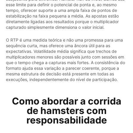
esse limite para definir o potencial de ponta e, ao mesmo
tempo, oferecer suporte a uma ampla faixa de pontos de
estabilização na faixa pequena a média. As apostas estão
diretamente ligadas aos resultados porque o multiplicador
capturado simplesmente dimensiona o valor inicial.
O RTP é uma medida teórica e não uma promessa para uma
sequência curta, mas oferece uma âncora útil para as
expectativas. Volatilidade média significa que trechos de
multiplicadores menores são possíveis junto com sessões em
que o tempo chega a capturas mais fortes. A consistência do
formato ajuda essa variação a parecer coerente, porque a
mesma estrutura de decisão está presente em todas as
execuções, independentemente do nível de participação.
Como abordar a corrida
de hamsters com
responsabilidade