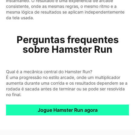
instantâneo. O resultado é uma experiência de arcade
consistente, onde as mesmas regras, o mesmo ritmo e a
mesma lógica de resultados se aplicam independentemente
da tela usada.
Perguntas frequentes
sobre Hamster Run
Qual é a mecânica central do Hamster Run?
É uma progressão no estilo arcade, onde um multiplicador
aumenta durante uma corrida e os resultados dependem se a
rodada é sacada antes de terminar ou se pode ser resolvida
no final.
Jogue Hamster Run agora