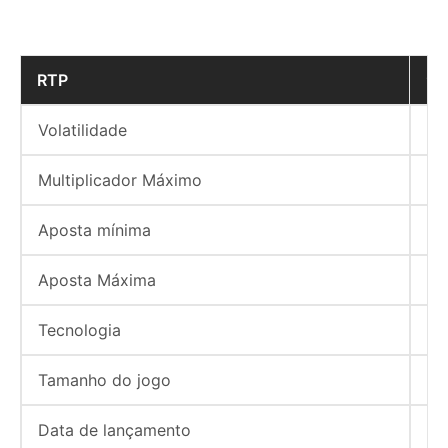
RTP
97
Volatilidade
Mé
Multiplicador Máximo
x1
Aposta mínima
€0
Aposta Máxima
€1
Tecnologia
JS
Tamanho do jogo
18
Data de lançamento
16