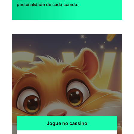
personalidade de cada corrida.
Jogue no cassino