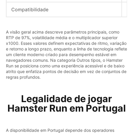
Compatibilidade
De
A visão geral acima descreve parâmetros principais, como
RTP de 97%, volatilidade média e o multiplicador superior
x1000. Esses valores definem expectativas de ritmo, variação
e retorno a longo prazo, enquanto a linha de tecnologia reflete
um cliente moderno criado para desempenho estável em
navegadores comuns. Na categoria Outros tipos, o Hamster
Run se posiciona como uma experiência acessível e de baixo
atrito que enfatiza pontos de decisão em vez de conjuntos de
regras profundos.
Legalidade de jogar
Hamster Run em Portugal
A disponibilidade em Portugal depende dos operadores