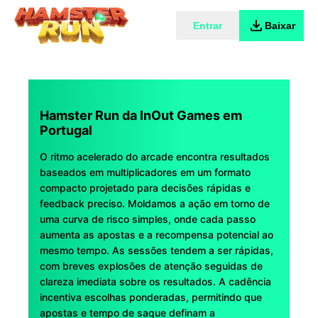
Entrar
Baixar
Hamster Run da InOut Games em
Portugal
O ritmo acelerado do arcade encontra resultados
baseados em multiplicadores em um formato
compacto projetado para decisões rápidas e
feedback preciso. Moldamos a ação em torno de
uma curva de risco simples, onde cada passo
aumenta as apostas e a recompensa potencial ao
mesmo tempo. As sessões tendem a ser rápidas,
com breves explosões de atenção seguidas de
clareza imediata sobre os resultados. A cadência
incentiva escolhas ponderadas, permitindo que
apostas e tempo de saque definam a