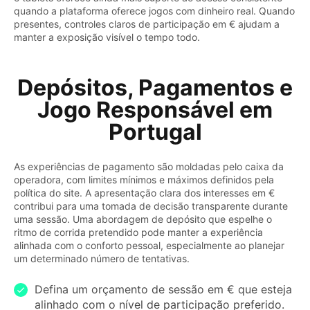
quando a plataforma oferece jogos com dinheiro real. Quando
presentes, controles claros de participação em € ajudam a
manter a exposição visível o tempo todo.
Depósitos, Pagamentos e
Jogo Responsável em
Portugal
As experiências de pagamento são moldadas pelo caixa da
operadora, com limites mínimos e máximos definidos pela
política do site. A apresentação clara dos interesses em €
contribui para uma tomada de decisão transparente durante
uma sessão. Uma abordagem de depósito que espelhe o
ritmo de corrida pretendido pode manter a experiência
alinhada com o conforto pessoal, especialmente ao planejar
um determinado número de tentativas.
Defina um orçamento de sessão em € que esteja
alinhado com o nível de participação preferido.