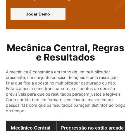
Jogar Demo
Mecânica Central, Regras
e Resultados
A mecânica é construída em torno de um multiplicador
crescente, um conjunto conciso de ações e uma resolução
final que fixa a aposta no multiplicador capturado ou não.
Enfatizamos o ritmo transparente e os pontos de decisão
previsíveis para que os resultados pareçam justos e legíveis.
Cada corrida tem um formato semelhante, mas o tempo
pessoal faz com que os resultados pareçam distintos ao longo
do tempo.
Mecânico Central
Progressão no estilo arcade 